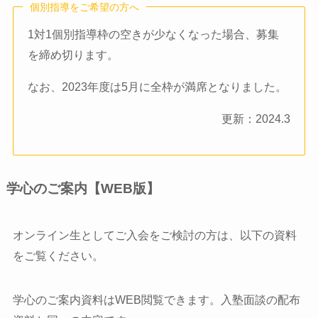
個別指導をご希望の方へ
1対1個別指導枠の空きが少なくなった場合、募集
を締め切ります。
なお、2023年度は5月に全枠が満席となりました。
更新：2024.3
学心のご案内【WEB版】
オンライン生としてご入会をご検討の方は、以下の資料
をご覧ください。
学心のご案内資料はWEB閲覧できます。入塾面談の配布