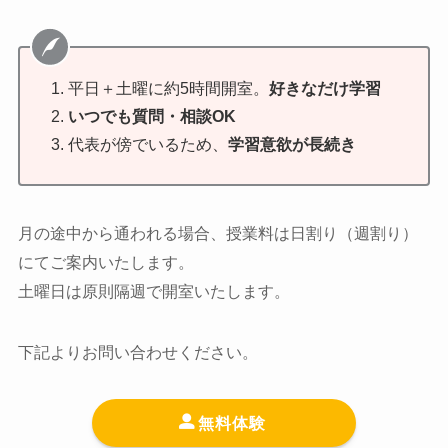
平日＋土曜に約5時間開室。
好きなだけ学習
いつでも質問・相談OK
代表が傍でいるため、
学習意欲が長続き
月の途中から通われる場合、授業料は日割り（週割り）
にてご案内いたします。
土曜日は原則隔週で開室いたします。
下記よりお問い合わせください。
無料体験