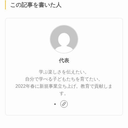
この記事を書いた人
代表
学ぶ楽しさを伝えたい。
自分で学べる子どもたちを育てたい。
2022年春に新規事業立ち上げ。教育で貢献しま
す。