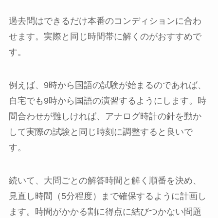
過去問はできるだけ本番のコンディションに合わ
せます。実際と同じ時間帯に解くのがおすすめで
す。
例えば、9時から国語の試験が始まるのであれば、
自宅でも9時から国語の演習するようにします。時
間合わせが難しければ、アナログ時計の針を動か
して実際の試験と同じ時刻に調整すると良いで
す。
続いて、大問ごとの解答時間と解く順番を決め、
見直し時間（5分程度）まで確保するように計画し
ます。時間がかかる割に得点に結びつかない問題