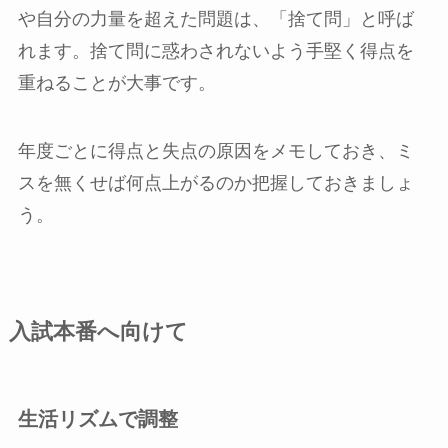
や自分の力量を超えた問題は、「捨て問」と呼ば
れます。捨て問に惑わされないよう手堅く得点を
重ねることが大事です。
年度ごとに得点と失点の原因をメモしておき、ミ
スを無くせば何点上がるのか把握しておきましょ
う。
入試本番へ向けて
生活リズムで調整