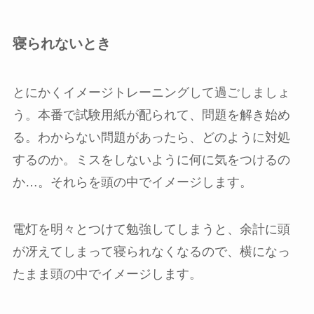
寝られないとき
とにかくイメージトレーニングして過ごしましょ
う。本番で試験用紙が配られて、問題を解き始め
る。わからない問題があったら、どのように対処
するのか。ミスをしないように何に気をつけるの
か…。それらを頭の中でイメージします。
電灯を明々とつけて勉強してしまうと、余計に頭
が冴えてしまって寝られなくなるので、横になっ
たまま頭の中でイメージします。