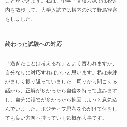
ことができます。私は、中学・高校入試では校舎
内を散歩して、大学入試では構内の池で野鳥観察
をしました。
終わった試験への対応
「過ぎたことは考えるな」とよく言われますが、
自分なりに対応すればいいと思います。私は未練
がましく振り返っていました。周りから聞こえる
話から、正解が多かったら自信を持って進みます
し、自分に誤答が多かったら挽回しようと意気込
んでいました。ポジティブ思考を心がけて何をし
ても良い方向へ持っていく気概が大事です。