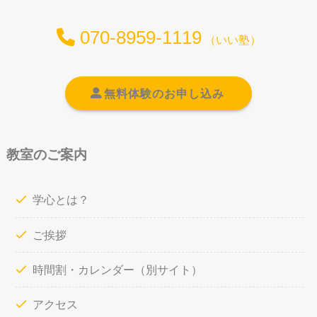
070-8959-1119
（いい塾）
無料体験のお申し込み
教室のご案内
学心とは？
ご挨拶
時間割・カレンダー
（別サイト）
アクセス