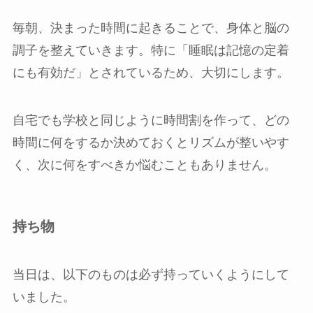
毎朝、決まった時間に起きることで、身体と脳の
調子を整えていきます。特に「睡眠は記憶の定着
にも有効だ」とされているため、大切にします。
自宅でも学校と同じように時間割を作って、どの
時間に何をするか決めておくとリズムが整いやす
く、次に何をすべきか悩むこともありません。
持ち物
当日は、以下のものは必ず持っていくようにして
いました。