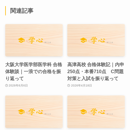
関連記事
大阪大学医学部医学科 合格
高津高校 合格体験記｜内申
体験談｜一浪での合格を振
250点・本番710点 C問題
り返って
対策と入試を振り返って
2026年6月6日
2026年4月18日