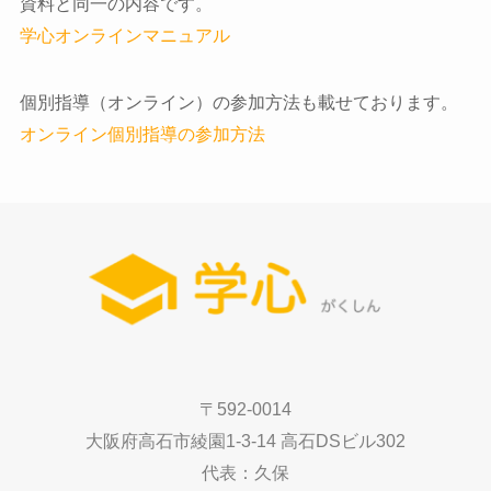
資料と同一の内容です。
学心オンラインマニュアル
個別指導（オンライン）の参加方法も載せております。
オンライン個別指導の参加方法
〒592-0014
大阪府高石市綾園1-3-14 高石DSビル302
代表：久保