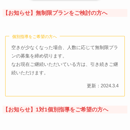
【お知らせ】無制限プランをご検討の方へ
個別指導をご希望の方へ
空きが少なくなった場合、人数に応じて無制限プラ
ンの募集を締め切ります。
なお現在ご継続いただいている方は、引き続きご継
続いただけます。
更新：2024.3.4
【お知らせ】1対1個別指導をご希望の方へ