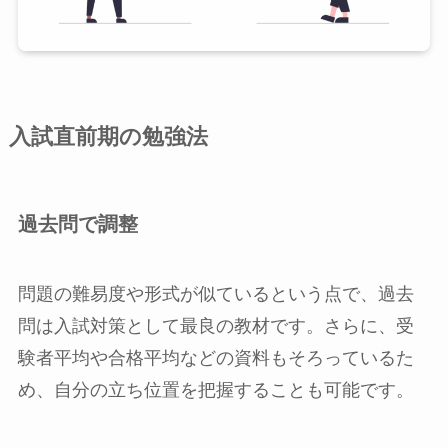
入試直前期の勉強法
過去問で調整
問題の難易度や形式が似ているという点で、過去
問は入試対策として最良の教材です。さらに、受
験者平均や合格平均などの資料もそろっているた
め、自分の立ち位置を把握することも可能です。