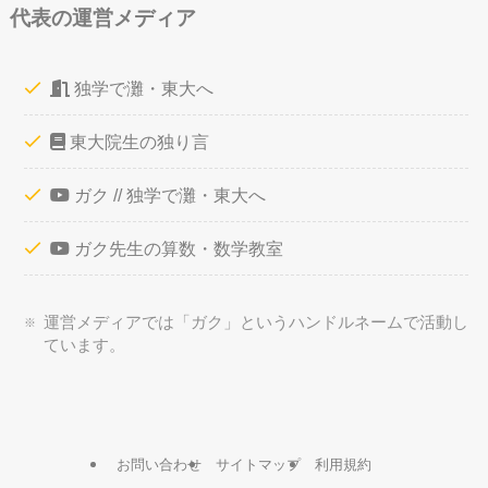
代表の運営メディア
独学で灘・東大へ
東大院生の独り言
ガク // 独学で灘・東大へ
ガク先生の算数・数学教室
運営メディアでは「ガク」というハンドルネームで活動し
ています。
お問い合わせ
サイトマップ
利用規約