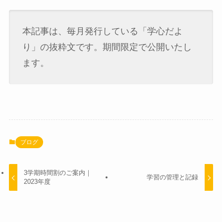
本記事は、毎月発行している「学心だよ
り」の抜粋文です。期間限定で公開いたし
ます。
ブログ
3学期時間割のご案内｜
学習の管理と記録
2023年度