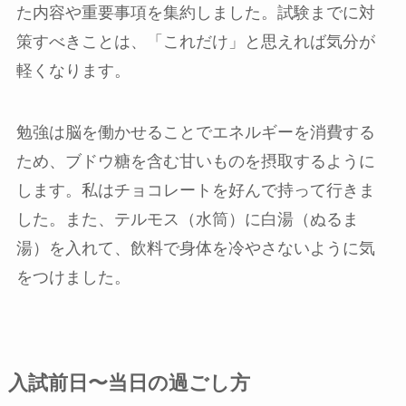
た内容や重要事項を集約しました。試験までに対
策すべきことは、「これだけ」と思えれば気分が
軽くなります。
勉強は脳を働かせることでエネルギーを消費する
ため、ブドウ糖を含む甘いものを摂取するように
します。私はチョコレートを好んで持って行きま
した。また、テルモス（水筒）に白湯（ぬるま
湯）を入れて、飲料で身体を冷やさないように気
をつけました。
入試前日〜当日の過ごし方