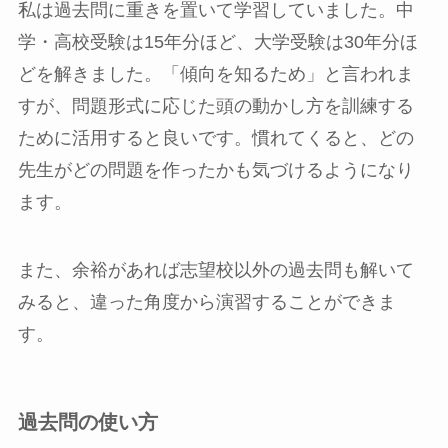
私は過去問に重きを置いて学習していました。中
学・高校受験は15年分ほど、大学受験は30年分ほ
どを解きました。「傾向を知るため」と言われま
すが、問題形式に応じた頭の動かし方を訓練する
ために活用すると良いです。慣れてくると、どの
先生がどの問題を作ったかも気づけるようになり
ます。
また、余裕があれば志望校以外の過去問も解いて
みると、違った角度から演習することができま
す。
過去問の使い方