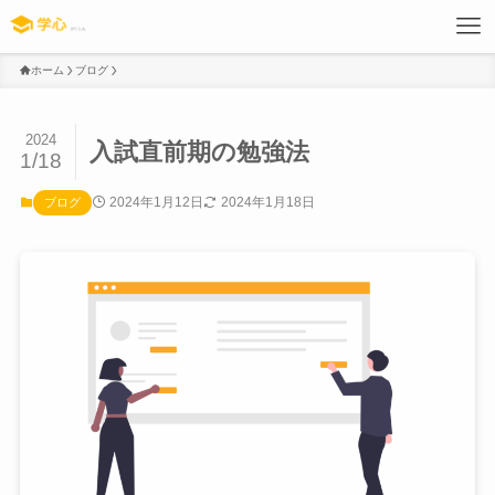
ホーム
ブログ
2024
入試直前期の勉強法
1/18
2024年1月12日
2024年1月18日
ブログ