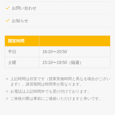
お問い合わせ
お知らせ
開室時間
平日
16:10〜20:50
土曜
15:10〜19:50（隔週）
上記時間は目安です（授業実施時間と異なる場合がござい
ます）。講習期間は時間帯が異なります。
お電話は上記時間外でも受け付けております。
ご来校の際は事前にご連絡いただけますと幸いです。