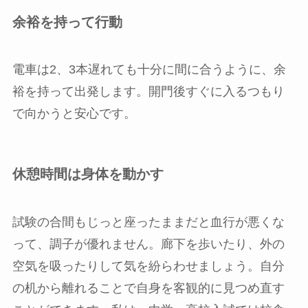
余裕を持って行動
電車は2、3本遅れても十分に間に合うように、余
裕を持って出発します。開門後すぐに入るつもり
で向かうと安心です。
休憩時間は身体を動かす
試験の合間もじっと座ったままだと血行が悪くな
って、調子が優れません。廊下を歩いたり、外の
空気を吸ったりして気を紛らわせましょう。自分
の机から離れることで自身を客観的に見つめ直す