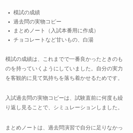
模試の成績
過去問の実物コピー
まとめノート（入試本番用に作成）
チョコレートなど甘いもの、白湯
模試の成績は、これまでで一番良かったときのも
のを持っていくようにしていました。自分の実力
を客観的に見て気持ちを落ち着かせるためです。
入試過去問の実物コピーは、試験直前に何度も繰
り返し見ることで、シミュレーションしました。
まとめノートは、過去問演習で自分に足りなかっ