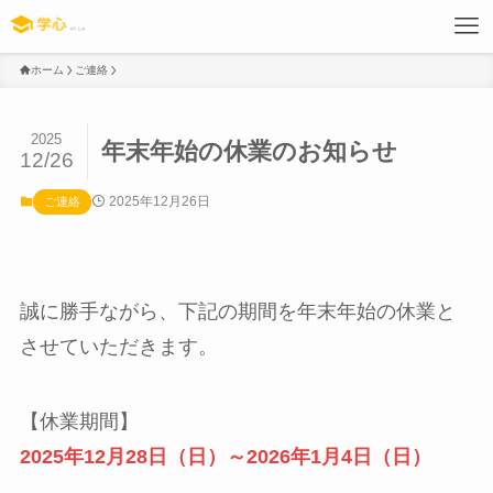
ホーム
ご連絡
2025
年末年始の休業のお知らせ
12/26
2025年12月26日
ご連絡
誠に勝手ながら、下記の期間を年末年始の休業と
させていただきます。
【休業期間】
2025年12月28日（日）～2026年1月4日（日）