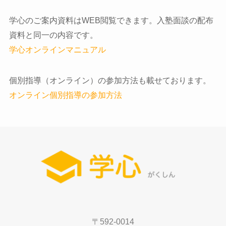
学心のご案内資料はWEB閲覧できます。入塾面談の配布
資料と同一の内容です。
学心オンラインマニュアル
個別指導（オンライン）の参加方法も載せております。
オンライン個別指導の参加方法
〒592-0014