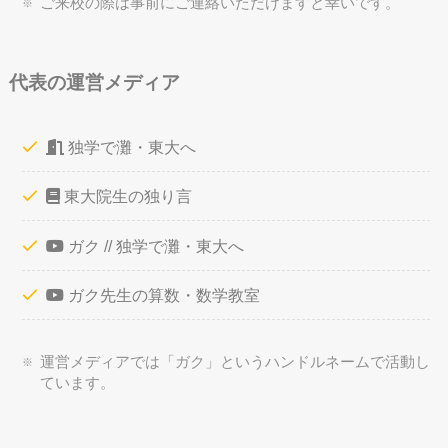
ご来校の際は事前にご連絡いただけますと幸いです。
代表の運営メディア
独学で灘・東大へ
東大院生の独り言
ガク // 独学で灘・東大へ
ガク先生の算数・数学教室
運営メディアでは「ガク」というハンドルネームで活動し
ています。