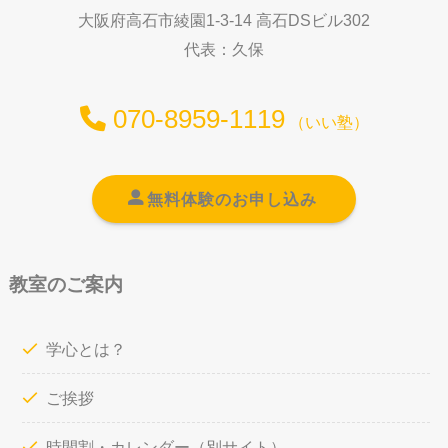
大阪府高石市綾園1-3-14 高石DSビル302
代表：久保
070-8959-1119
（いい塾）
無料体験のお申し込み
教室のご案内
学心とは？
ご挨拶
時間割・カレンダー
（別サイト）