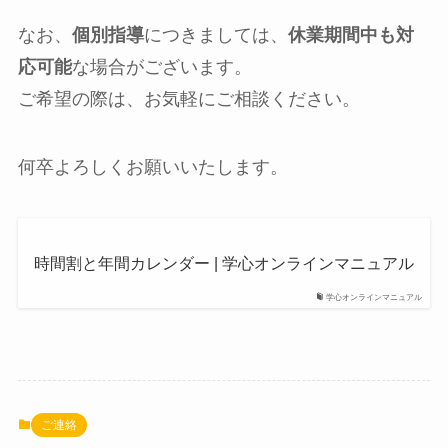
なお、
個別指導
につきましては、
休業期間中も対
応可能
な場合がございます。
ご希望の際は、お気軽にご相談ください。
何卒よろしくお願いいたします。
時間割と年間カレンダー | 学心オンラインマニュアル
学心オンラインマニュアル
ご連絡