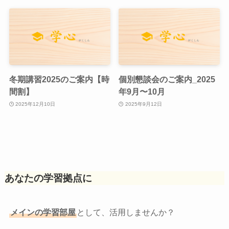
冬期講習2025のご案内【時
個別懇談会のご案内_2025
間割】
年9月〜10月
2025年12月10日
2025年9月12日
あなたの学習拠点に
メインの学習部屋
として、活用しませんか？