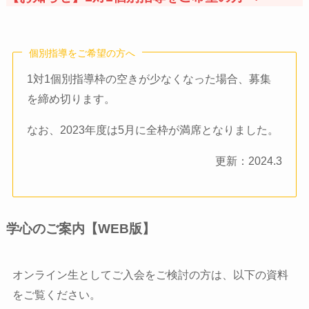
個別指導をご希望の方へ
1対1個別指導枠の空きが少なくなった場合、募集
を締め切ります。
なお、2023年度は5月に全枠が満席となりました。
更新：2024.3
学心のご案内【WEB版】
オンライン生としてご入会をご検討の方は、以下の資料
をご覧ください。