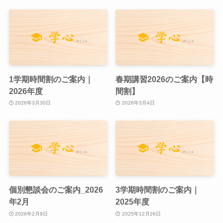
1学期時間割のご案内｜
春期講習2026のご案内【時
2026年度
間割】
2026年3月30日
2026年3月4日
個別懇談会のご案内_2026
3学期時間割のご案内｜
年2月
2025年度
2026年2月9日
2025年12月26日