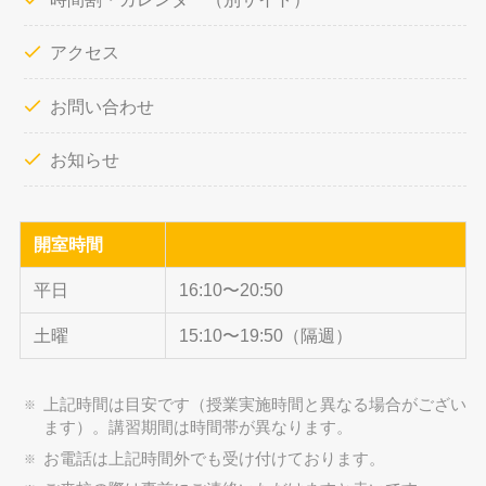
アクセス
お問い合わせ
お知らせ
開室時間
平日
16:10〜20:50
土曜
15:10〜19:50（隔週）
上記時間は目安です（授業実施時間と異なる場合がござい
ます）。講習期間は時間帯が異なります。
お電話は上記時間外でも受け付けております。