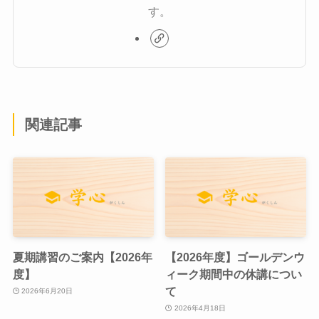
す。
関連記事
夏期講習のご案内【2026年
【2026年度】ゴールデンウ
度】
ィーク期間中の休講につい
て
2026年6月20日
2026年4月18日