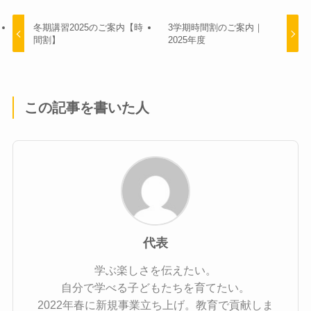
冬期講習2025のご案内【時
3学期時間割のご案内｜
間割】
2025年度
この記事を書いた人
代表
学ぶ楽しさを伝えたい。
自分で学べる子どもたちを育てたい。
2022年春に新規事業立ち上げ。教育で貢献しま