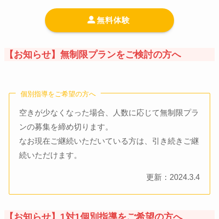
無料体験
【お知らせ】無制限プランをご検討の方へ
個別指導をご希望の方へ
空きが少なくなった場合、人数に応じて無制限プラ
ンの募集を締め切ります。
なお現在ご継続いただいている方は、引き続きご継
続いただけます。
更新：2024.3.4
【お知らせ】1対1個別指導をご希望の方へ